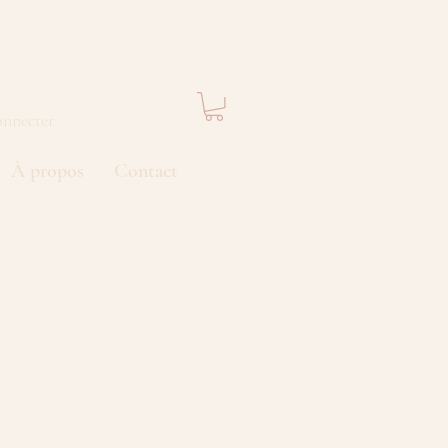
onnecter
À propos
Contact