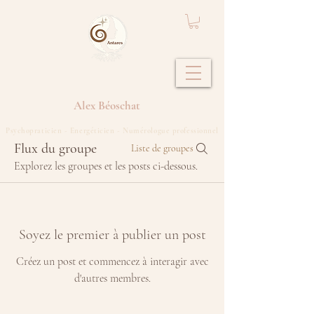
Alex
Béoschat
Psychopraticien - Energéticien - Numérologue professionnel
Flux du groupe
Liste de groupes
Explorez les groupes et les posts ci-dessous.
Soyez le premier à publier un post
Créez un post et commencez à interagir avec
d'autres membres.