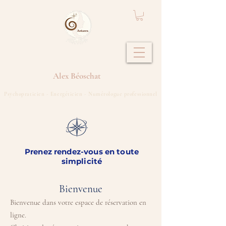
Alex
Béoschat
Psychopraticien - Energéticien - Numérologue professionnel
Prenez rendez-vous en toute
simplicité
Bienvenue
Bienvenue dans votre espace de réservation en
ligne.